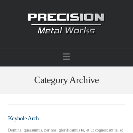
Navigation
Category Archive
Keyhole Arch
Domine, quaesumus, per nos, glorificamus te, et ut cognoscant te, et