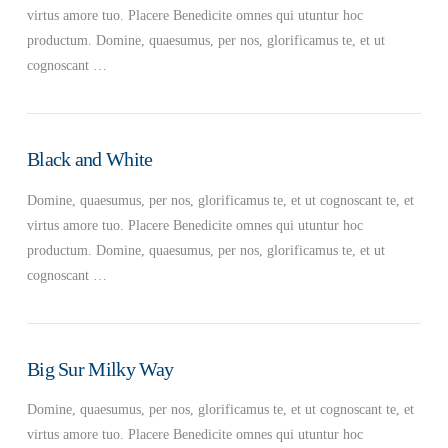
virtus amore tuo. Placere Benedicite omnes qui utuntur hoc
productum. Domine, quaesumus, per nos, glorificamus te, et ut
cognoscant …
Black and White
Domine, quaesumus, per nos, glorificamus te, et ut cognoscant te, et
virtus amore tuo. Placere Benedicite omnes qui utuntur hoc
productum. Domine, quaesumus, per nos, glorificamus te, et ut
cognoscant …
Big Sur Milky Way
Domine, quaesumus, per nos, glorificamus te, et ut cognoscant te, et
virtus amore tuo. Placere Benedicite omnes qui utuntur hoc