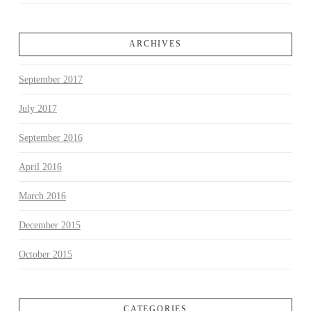
ARCHIVES
September 2017
July 2017
September 2016
April 2016
March 2016
December 2015
October 2015
CATEGORIES