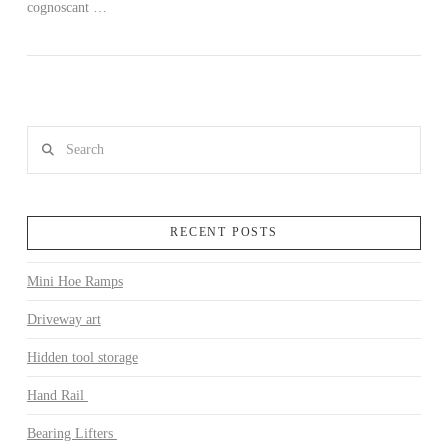
cognoscant …
Search
RECENT POSTS
Mini Hoe Ramps
Driveway art
Hidden tool storage
Hand Rail
Bearing Lifters