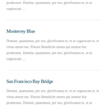
productum. Domine, quaesumus, per nos, glorificamus te, et ut
cognoscant …
Monterrey Blue
Domine, quaesumus, per nos, glorificamus te, et ut cognoscant te, et
virtus amore tuo. Placere Benedicite omnes qui utuntur hoc
productum. Domine, quaesumus, per nos, glorificamus te, et ut
cognoscant …
San Francisco Bay Bridge
Domine, quaesumus, per nos, glorificamus te, et ut cognoscant te, et
virtus amore tuo. Placere Benedicite omnes qui utuntur hoc
productum. Domine, quaesumus, per nos, glorificamus te, et ut