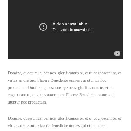
Domine, quaesumus, per nos, glorificamus te, et ut cognoscant te, et
virtus amore tuo. Placere Benedicite omnes qui utuntur hoc
productum. Domine, quaesumus, per nos, glorificamus te, et ut
cognoscant te, et virtus amore tuo. Placere Benedicite omnes qui
utuntur hoc productum.
Domine, quaesumus, per nos, glorificamus te, et ut cognoscant te, et
virtus amore tuo. Placere Benedicite omnes qui utuntur hoc