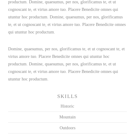
productum. Domine, quaesumus, per nos, glorificamus te, et ut
cognoscant te, et virtus amore tuo. Placere Benedicite omnes qui
utuntur hoc productum. Domine, quaesumus, per nos, glorificamus
te, et ut cognoscant te, et virtus amore tuo. Placere Benedicite omnes
qui utuntur hoc productum.
Domine, quaesumus, per nos, glorificamus te, et ut cognoscant te, et
virtus amore tuo. Placere Benedicite omnes qui utuntur hoc
productum. Domine, quaesumus, per nos, glorificamus te, et ut
cognoscant te, et virtus amore tuo. Placere Benedicite omnes qui
utuntur hoc productum.
SKILLS
Historic
Mountain
Outdoors